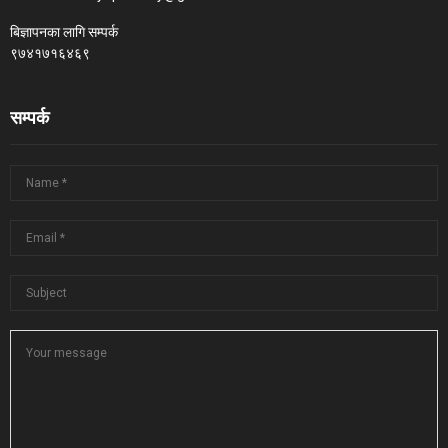
बिज्ञापनका लागि सम्पर्क
९७४१७१६४६९
सम्पर्क