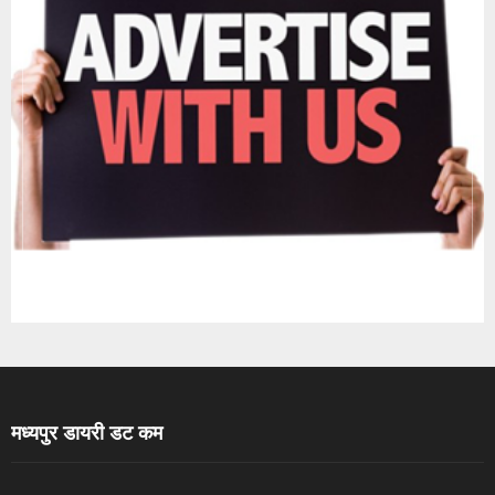
मध्यपुर डायरी डट कम