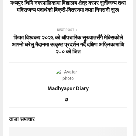
मध्यपुर थिमि नगरपालिकामा विद्यालय क्षेत्र वरपर सुर्तीजन्य तथा
मदिराजन्य पदार्थको बिक्री-वितरणमा कडा निगरानी सुरु।
NEXT POST
फिफा विश्वकप २०२६ को औपचारिक सुरुवातसँगै मेक्सिकोले
आफ्नो घरेलु मैदानमा उत्कृष्ट प्रदर्शन गर्दै दक्षिण अफ्रिकामाथि
२–० को जित
Madhyapur Diary
ताजा समाचार