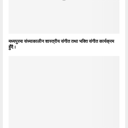
मध्यपुरमा संध्याकालीन शास्त्रीय संगीत तथा भक्ति संगीत कार्यक्रम
हुँदै ।