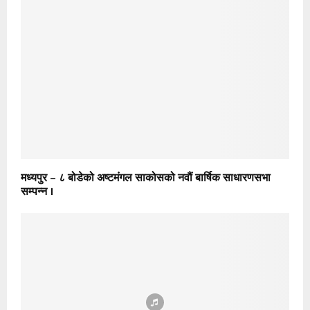
मध्यपुर – ८ बोडेको अष्टमंगल साकोसको नवौं बार्षिक साधारणसभा
सम्पन्न ।