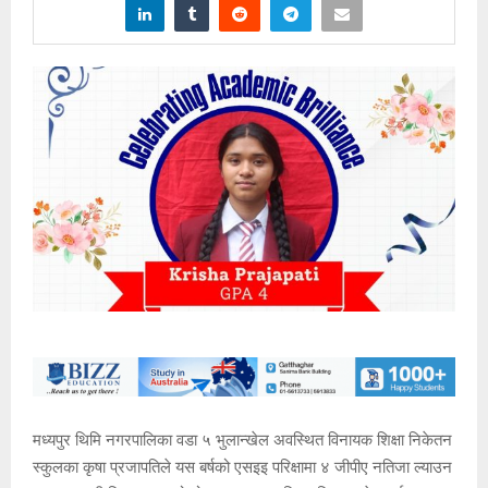
मध्यपुर थिमि नगरपालिका वडा ५ भुलान्खेल अवस्थित विनायक शिक्षा निकेतन
स्कुलका कृषा प्रजापतिले यस बर्षको एसइइ परिक्षामा ४ जीपीए नतिजा ल्याउन