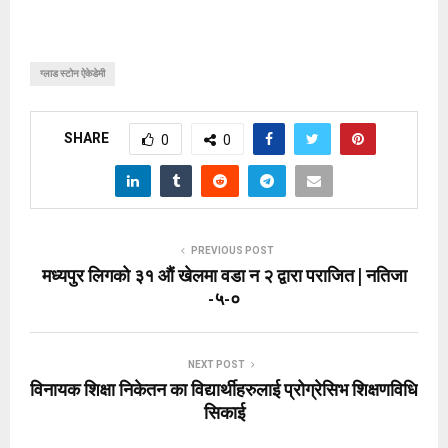
ग्लाड स्टोन ऐकेडेमी
SHARE
0
0
PREVIOUS POST
मध्यपुर लिगको ३१ औं खेलमा वडा न २ द्वारा पराजित | नतिजा
-५-०
NEXT POST
विनायक शिक्षा निकेतन का विद्यार्थीहरुलाई प्रोग्रेसिभ शिक्षणविधि
सिकाई