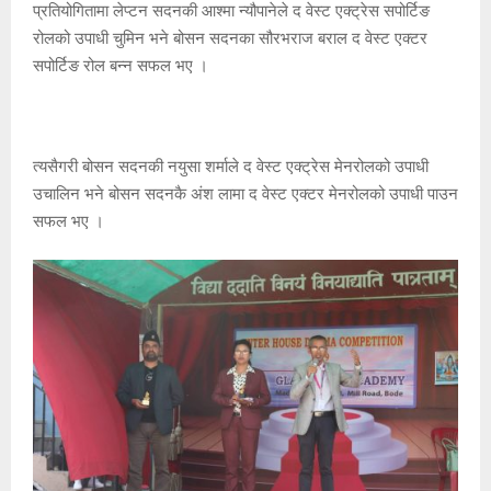
प्रतियोगितामा लेप्टन सदनकी आश्मा न्यौपानेले द वेस्ट एक्ट्रेस सपोर्टिङ
रोलको उपाधी चुमिन भने बोसन सदनका सौरभराज बराल द वेस्ट एक्टर
सपोर्टिङ रोल बन्न सफल भए ।
त्यसैगरी बोसन सदनकी नयुसा शर्माले द वेस्ट एक्ट्रेस मेनरोलको उपाधी
उचालिन भने बोसन सदनकै अंश लामा द वेस्ट एक्टर मेनरोलको उपाधी पाउन
सफल भए ।