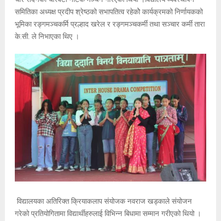
समितिका अध्यक्ष प्रदीप श्रेष्ठको सभापतित्व रहेकोे कार्यक्रमको निर्णायकको
भूमिका रङ्गमञ्चकर्मि प्रल्हाद खरेल र रङ्गमञ्चकर्मी तथा सञ्चार कर्मी तारा
के.सी. ले निभाएका थिए ।
विद्यालयका अतिरिक्त क्रियाकलाप संयोजक नवराज खड्काले संयोजन
गरेको प्रतियोगितामा विद्यार्थीहरुलाई विभिन्न बिधामा सम्मान गरीएको थियो ।