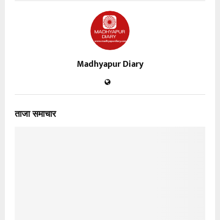
Madhyapur Diary
ताजा समाचार