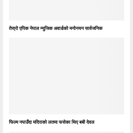
तेस्रो एपिक नेपाल म्युजिक अवार्डको मनोनयन सार्वजनिक
फिल्म नपाउँदा मदिराको लतमा फसेका थिए बबी देवल