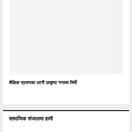
शैक्षिक भ्रमणका लागी उत्कृष्ट गन्तव्य मिर्मी
सामाजिक संजालमा हामी