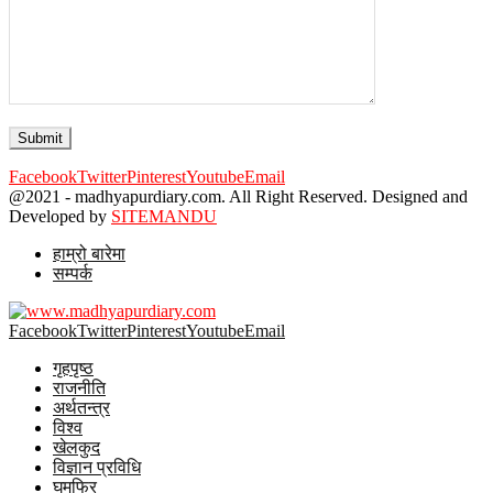
Facebook
Twitter
Pinterest
Youtube
Email
@2021 - madhyapurdiary.com. All Right Reserved. Designed and
Developed by
SITEMANDU
हाम्रो बारेमा
सम्पर्क
Facebook
Twitter
Pinterest
Youtube
Email
गृहपृष्ठ
राजनीति
अर्थतन्त्र
विश्व
खेलकुद
विज्ञान प्रविधि
घुमफिर