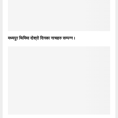
मध्यपुर थिमिमा दोश्रो दिनका नाचहरु सम्पन्न ।