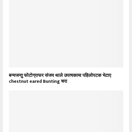
बन्यजन्तु फोटोग्राफर संजय थाले उपत्यकामा पहिलोपटक भेटाए
chestnut eared Bunting चरा