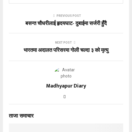
PREVIOUS POST
बसन्त चौधरीलाई हृदयघाट- दुबाईमा सर्जरी हुँदै
NEXT POST
भारतमा अदालत परिसरमा गोली चल्दा ३ को मृत्यु
Madhyapur Diary
ताजा समाचार