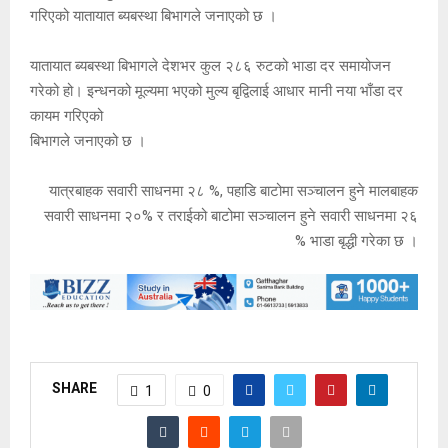
गरिएको यातायात ब्यबस्था बिभागले जनाएको छ ।
यातायात ब्यबस्था बिभागले देशभर कुल २८६ रुटको भाडा दर समायोजन
गरेको हो। इन्धनको मूल्यमा भएको मुल्य बृद्विलाई आधार मानी नया भाँडा दर
कायम गरिएको
बिभागले जनाएको छ ।
यात्रबाहक सवारी साधनमा २८ %, पहाडि बाटोमा सञ्चालन हुने मालबाहक
सवारी साधनमा २०% र तराईको बाटोमा सञ्चालन हुने सवारी साधनमा २६
% भाडा बृद्धी गरेका छ ।
SHARE
1
0