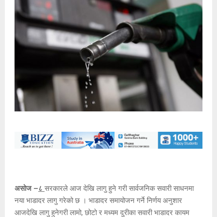
असोज –
८
सरकारले आज देखि लागु हुने गरी सार्वजनिक सवारी साधनमा
नया भाडादर लागु गरेको छ । भाडादर समायोजन गर्ने निर्णय अनुशार
आजदेखि लागु हुनेगरी लामो, छोटो र मध्यम दुरीका सवारी भाडादर कायम