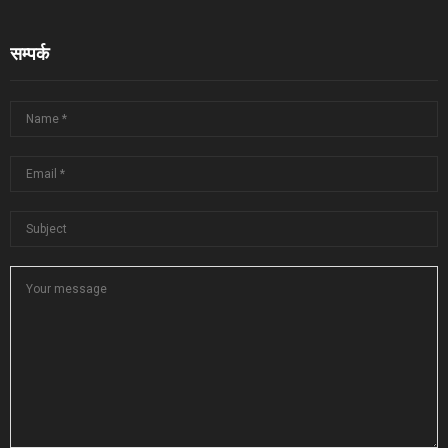
सम्पर्क