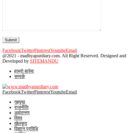
Facebook
Twitter
Pinterest
Youtube
Email
@2021 - madhyapurdiary.com. All Right Reserved. Designed and
Developed by
SITEMANDU
हाम्रो बारेमा
सम्पर्क
Facebook
Twitter
Pinterest
Youtube
Email
गृहपृष्ठ
राजनीति
अर्थतन्त्र
विश्व
खेलकुद
विज्ञान प्रविधि