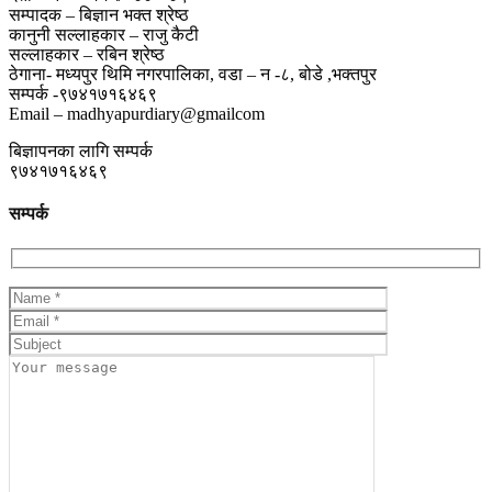
सम्पादक – बिज्ञान भक्त श्रेष्ठ
कानुनी सल्लाहकार – राजु कैटी
सल्लाहकार – रबिन श्रेष्ठ
ठेगाना- मध्यपुर थिमि नगरपालिका, वडा – न -८, बोडे ,भक्तपुर
सम्पर्क -९७४१७१६४६९
Email – madhyapurdiary@gmailcom
बिज्ञापनका लागि सम्पर्क
९७४१७१६४६९
सम्पर्क