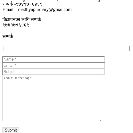
सम्पर्क -९७४१७१६४६९
Email – madhyapurdiary@gmailcom
बिज्ञापनका लागि सम्पर्क
९७४१७१६४६९
सम्पर्क