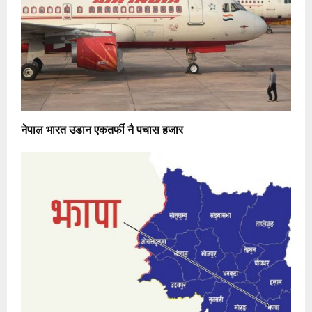
नेपाल भारत उडान एकतर्फी नै पचास हजार