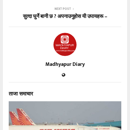
NEXT POST
सुत्दा घुर्ने बानी छ ? अपनाउनुहोस यी उपायहरू –
Madhyapur Diary
ताजा समाचार