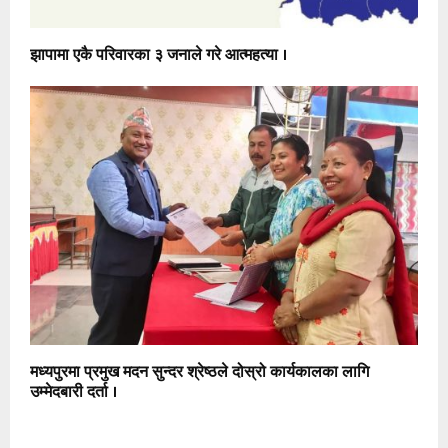
झापामा एकै परिवारका ३ जनाले गरे आत्महत्या ।
मध्यपुरमा प्रमुख मदन सुन्दर श्रेष्ठले दोस्रो कार्यकालका लागि
उम्मेदबारी दर्ता ।