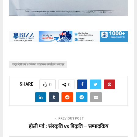
रुद्रा देबी शर्मा # जिल्ला प्रशासन कार्यालय भक्तपुर
SHARE
0
0
PREVIOUS POST
होली पर्व : संस्कृति vs बिकृति – सम्पादकिय