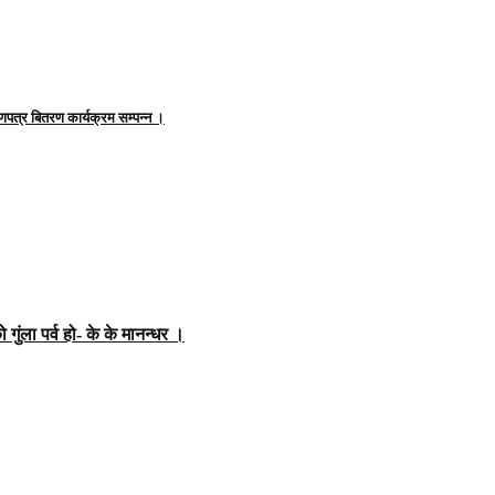
णपत्र बितरण कार्यक्रम सम्पन्न ।
ो गुंला पर्व हो- के के मानन्धर ।