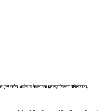
ने मार्गमा अवस्थित नेवाम्याक्स इलेक्ट्रोनिक्समा रेफ्रिजेरेटर,