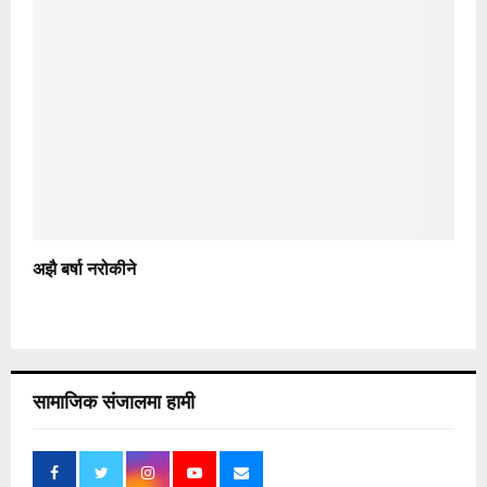
अझै बर्षा नरोकीने
सामाजिक संजालमा हामी