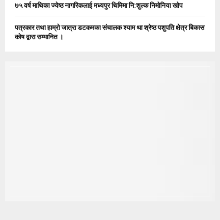
७५ वर्ष माथिका ज्येष्ठ नागरिकलाई मध्यपुर थिमिमा नि:शुल्क निमोनिया खोप
पत्रकार तथा हाम्रो जात्रा डटकमका संचालक श्याम था श्रेष्ठ पशुपति क्षेत्र बिकास
कोष द्वारा सम्मानित ।