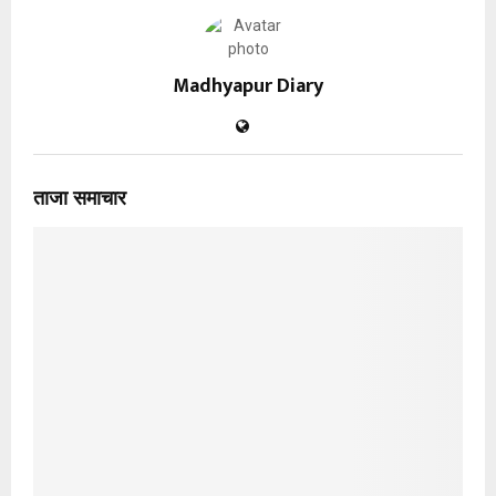
Madhyapur Diary
ताजा समाचार