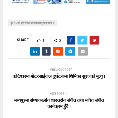
पुष १० गते श्री गोपाल कला सिरपा प्रदान गरीने ।
SHARE
1
0
PREVIOUS POST
कोटेश्वरमा मोटरसाईकल दुर्घटनामा थिमिका सुरजको मृत्यु ।
NEXT POST
मध्यपुरमा संध्याकालीन शास्त्रीय संगीत तथा भक्ति संगीत
कार्यक्रम हुँदै ।