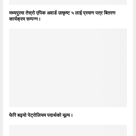
मध्यपुरमा तेस्रो एपिक अवार्ड उत्कृष्ट ५ लाई प्रमाण पत्र बितरण
कार्यक्रम सम्पन्न ।
फेरि बढ्यो पेट्रोलियम पदार्थको मूल्य ।