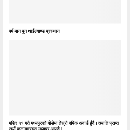
बर्ष मान पुन थाईल्याण्ड प्रस्थान
मंशिर ११ गते मध्यपुरको बोडेमा तेस्रो एपिक अवार्ड हुँदै । ख्याति प्राप्त
सयौं कलाकारहरू मध्यपुर आउदै |