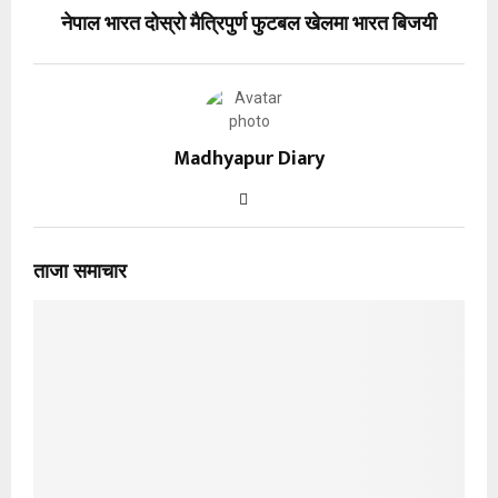
नेपाल भारत दोस्रो मैत्रिपुर्ण फुटबल खेलमा भारत बिजयी
Madhyapur Diary
ताजा समाचार