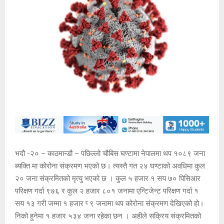
भदौ -२० – काठमान्डौ – पछिल्लो चौबिस घण्टामा नेपालमा थप १०८९ जना
ब्यक्ति मा कोरोना संक्रमण भएको छ। त्यस्तै गत २४ घण्टाको अवधिमा कुल
२० जना संक्रमितको मृत्यु भएको छ । कुल ५ हजार १ सय ७० पिसिआर
परिक्षण गर्दा ९७६ र कुल २ हजार ८०१ जनामा एन्टिजेन्ट परिक्षण गर्दा १
सय १३ गरी जम्मा १ हजार प्‍ ९ जनामा थप कोरोना संक्रमण देखिएको हो।
निको हुनेमा १ हजार ५३४ जना रहेका छन । अहीले सक्रिय संक्रमितको