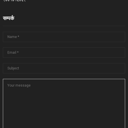
सम्पर्क