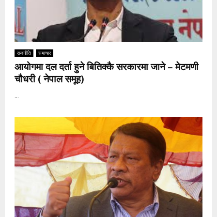
राजनीति
समाचार
आयोगमा दल दर्ता हुने बितिक्कै सरकारमा जाने – मेटमणी
चौधरी ( नेपाल समूह)
...