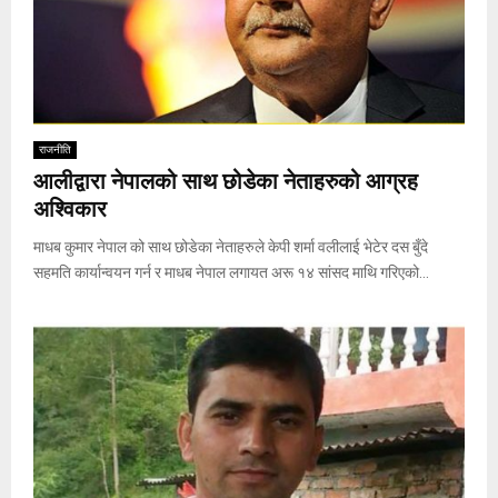
राजनीति
आलीद्वारा नेपालको साथ छोडेका नेताहरुको आग्रह
अश्विकार
माधब कुमार नेपाल को साथ छोडेका नेताहरुले केपी शर्मा वलीलाई भेटेर दस बुँदे
सहमति कार्यान्वयन गर्न र माधब नेपाल लगायत अरू १४ सांसद माथि गरिएको...