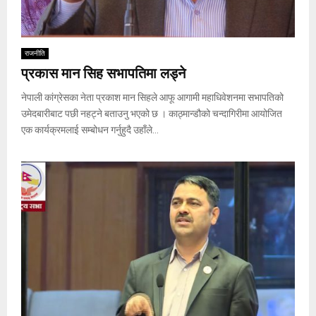
राजनीति
प्रकास मान सिह सभापतिमा लड्ने
नेपाली कांग्रेसका नेता प्रकाश मान सिहले आफू आगामी महाधिवेशनमा सभापतिको
उमेदबारीबाट पछी नहट्ने बताउनु भएको छ । काठ्मान्डौको चन्दागिरीमा आयोजित
एक कार्यक्रमलाई सम्बोधन गर्नुहुदै उहाँले...