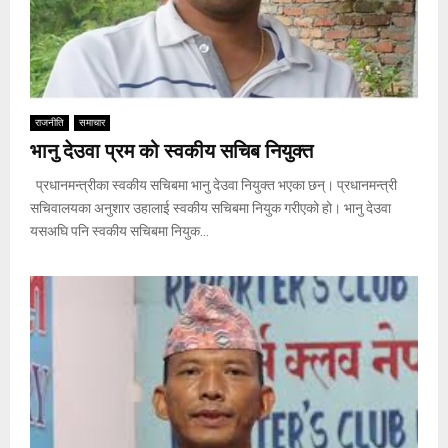
राजनीति
समाचार
भानु देउवा प्रम को स्वकीय सचिब नियुक्त
प्रधानमन्त्रीका स्वकीय सचिबमा भानु देउवा नियुक्त भएका छन्। प्रधानमन्त्री
सचिवालयका अनुशार उहालाई स्वकीय सचिबमा नियुक गरीएको हो। भानु देउवा
यसअघि पनि स्वकीय सचिबमा नियुक...