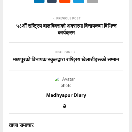
PREVIOUS POST
५८औं राष्ट्रिय बालदिवसको अवसरमा विनायकमा विभिन्न
कार्यक्रम
NEXT POST
मध्यपुरको विनायक स्कुलद्वारा राष्ट्रिय खेलाडीहरूको सम्मान
Madhyapur Diary
ताजा समाचार