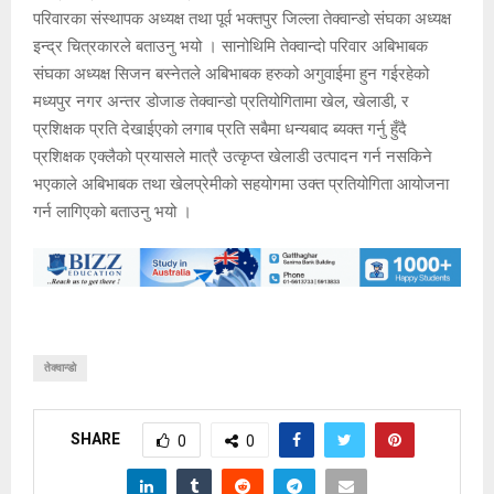
परिवारका संस्थापक अध्यक्ष तथा पूर्व भक्तपुर जिल्ला तेक्वान्डो संघका अध्यक्ष
इन्द्र चित्रकारले बताउनु भयो । सानोथिमि तेक्वान्दो परिवार अबिभाबक
संघका अध्यक्ष सिजन बस्नेतले अबिभाबक हरुको अगुवाईमा हुन गईरहेको
मध्यपुर नगर अन्तर डोजाङ तेक्वान्डो प्रतियोगितामा खेल, खेलाडी, र
प्रशिक्षक प्रति देखाईएको लगाब प्रति सबैमा धन्यबाद ब्यक्त गर्नु हुँदै
प्रशिक्षक एक्लैको प्रयासले मात्रै उत्कृप्त खेलाडी उत्पादन गर्न नसकिने
भएकाले अबिभाबक तथा खेलप्रेमीको सहयोगमा उक्त प्रतियोगिता आयोजना
गर्न लागिएको बताउनु भयो ।
तेक्वान्डो
SHARE
0
0