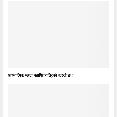
आध्यात्मिक महत्व महाशिवरात्रिको कस्तो छ ?