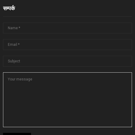
सम्पर्क