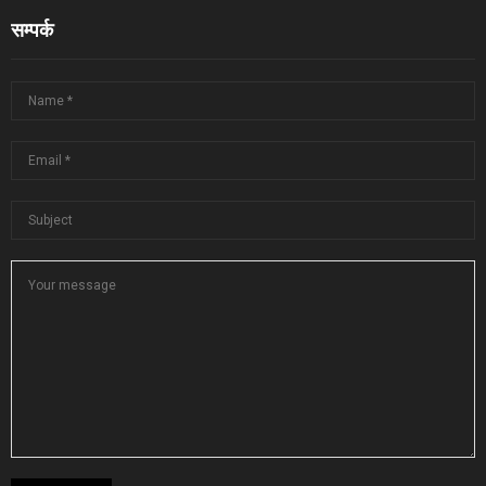
सम्पर्क