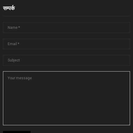
सम्पर्क