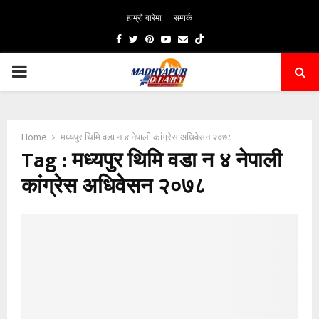
हाम्रो बारेमा
सम्पर्क
Facebook
Twitter
Pinterest
Youtube
Email
PRIMARY
MENU
Home
मध्यपुर थिमि वडा न ४ नेपाली कांग्रेस अधिवेसन २०७८
Tag : मध्यपुर थिमि वडा न ४ नेपाली
कांग्रेस अधिवेसन २०७८