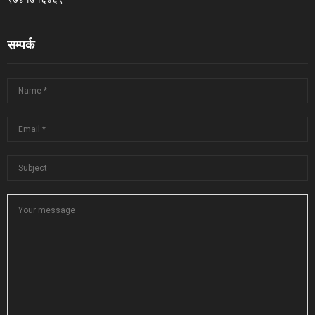
सम्पर्क