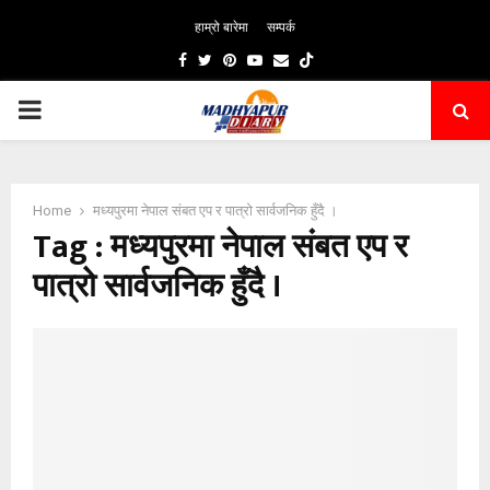
हाम्रो बारेमा
सम्पर्क
Facebook
Twitter
Pinterest
Youtube
Email
PRIMARY
MENU
Home
मध्यपुरमा नेपाल संबत एप र पात्रो सार्वजनिक हुँदै ।
Tag : मध्यपुरमा नेपाल संबत एप र
पात्रो सार्वजनिक हुँदै ।